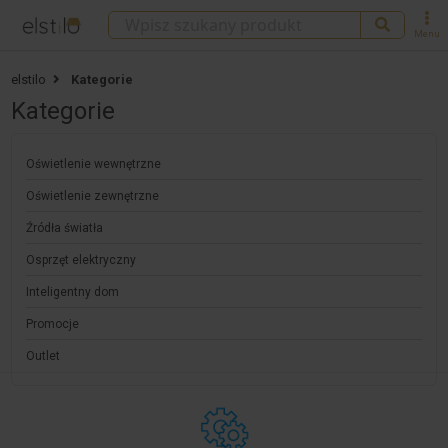
Menu
elstilo
Kategorie
Kategorie
Oświetlenie wewnętrzne
Oświetlenie zewnętrzne
Źródła światła
Osprzęt elektryczny
Inteligentny dom
Promocje
Outlet