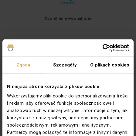
Oświetlenie wewnętrzne
Zgoda
Szczegóły
O plikach cookies
Oświetlenie zewnętrzne
Niniejsza strona korzysta z plików cookie
Wykorzystujemy pliki cookie do spersonalizowania treści
i reklam, aby oferować funkcje społecznościowe i
analizować ruch w naszej witrynie. Informacje o tym, jak
korzystasz z naszej witryny, udostępniamy partnerom
społecznościowym, reklamowym i analitycznym.
Źródła światła
Partnerzy mogą połączyć te informacje z innymi danymi