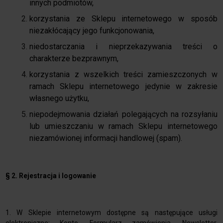
innych podmiotów,
korzystania ze Sklepu internetowego w sposób
niezakłócający jego funkcjonowania,
niedostarczania i nieprzekazywania treści o
charakterze bezprawnym,
korzystania z wszelkich treści zamieszczonych w
ramach Sklepu internetowego jedynie w zakresie
własnego użytku,
niepodejmowania działań polegających na rozsyłaniu
lub umieszczaniu w ramach Sklepu internetowego
niezamówionej informacji handlowej (spam).
§ 2. Rejestracja i logowanie
1.
W Sklepie internetowym dostępne są następujące usługi