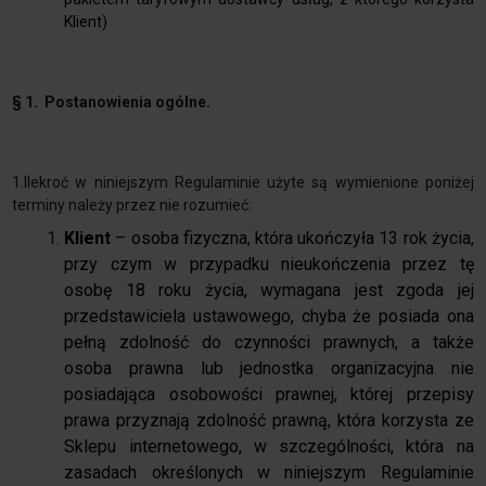
Klient)
§ 1. Postanowienia ogólne.
1.Ilekroć w niniejszym Regulaminie użyte są wymienione poniżej
terminy należy przez nie rozumieć:
Klient
– osoba fizyczna, która ukończyła 13 rok życia,
przy czym w przypadku nieukończenia przez tę
osobę 18 roku życia, wymagana jest zgoda jej
przedstawiciela ustawowego, chyba że posiada ona
pełną zdolność do czynności prawnych, a także
osoba prawna lub jednostka organizacyjna nie
posiadająca osobowości prawnej, której przepisy
prawa przyznają zdolność prawną, która korzysta ze
Sklepu internetowego, w szczególności, która na
zasadach określonych w niniejszym Regulaminie