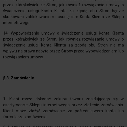
przez którąkolwiek ze Stron, jak również rozwiązanie umowy o
świadczenie usługi Konta Klienta za zgodą obu Stron będzie
skutkowało zablokowaniem i usunięciem Konta Klienta ze Sklepu
internetowego.
14. Wypowiedzenie umowy o świadczenie usługi Konta Klienta
przez którąkolwiek ze Stron, jak również rozwiązanie umowy o
świadczenie usługi Konta Klienta za zgodą obu Stron nie ma
wpływu na prawa nabyte przez Strony przed wypowiedzeniem lub
rozwiązaniem umowy.
§ 3. Zamówienie
1.
Klient może dokonać zakupu towaru znajdującego się w
asortymencie Sklepu internetowego przez złożenie zamówienia.
Klient może złożyć zamówienie za pośrednictwem konta lub
formularza zamówienia.