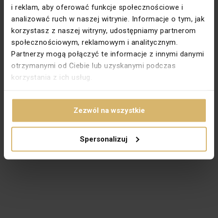
i reklam, aby oferować funkcje społecznościowe i
analizować ruch w naszej witrynie. Informacje o tym, jak
korzystasz z naszej witryny, udostępniamy partnerom
społecznościowym, reklamowym i analitycznym.
Partnerzy mogą połączyć te informacje z innymi danymi
otrzymanymi od Ciebie lub uzyskanymi podczas
korzystania z ich usług.
Zezwól na wszystkie
Spersonalizuj