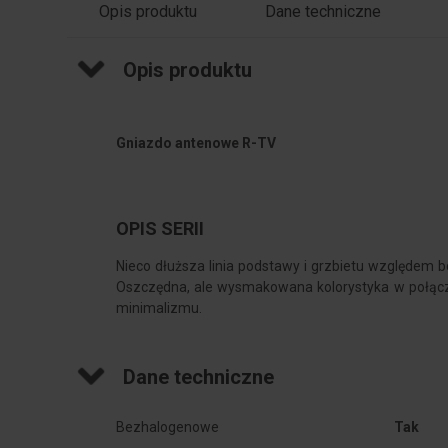
Opis produktu
Dane techniczne
Opis produktu
Gniazdo antenowe R-TV
OPIS SERII
Nieco dłuższa linia podstawy i grzbietu względem 
Oszczędna, ale wysmakowana kolorystyka w połącze
minimalizmu.
Dane techniczne
Bezhalogenowe
Tak