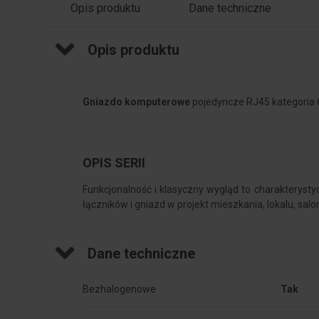
Opis produktu
Dane techniczne
Opis produktu
Gniazdo komputerowe
pojedyncze RJ45 kategoria 
OPIS SERII
Funkcjonalność i klasyczny wygląd to charakterysty
łączników i gniazd w projekt mieszkania, lokalu, salo
Dane techniczne
Bezhalogenowe
Tak