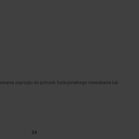
sowania osprzętu do potrzeb funkcjonalnego mieszkania lub
34