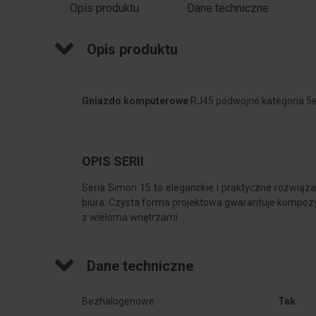
Opis produktu
Dane techniczne
Opis produktu
Gniazdo komputerowe
RJ45 podwójne kategoria 5
OPIS SERII
Seria Simon 15 to eleganckie i praktyczne rozwiąz
biura. Czysta forma projektowa gwarantuje kompoz
z wieloma wnętrzami
Dane techniczne
Bezhalogenowe
Tak