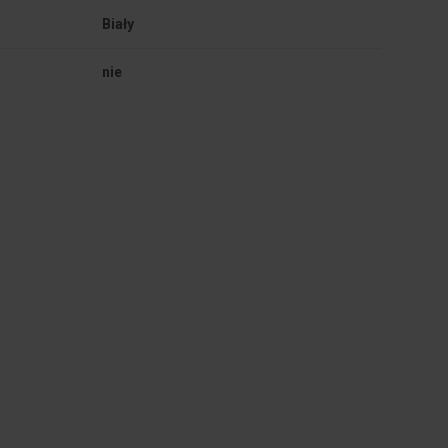
Biały
nie