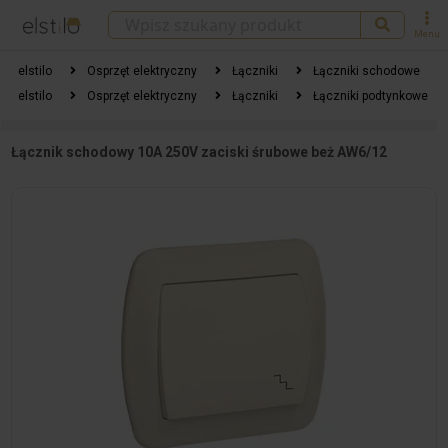
Menu
elstilo
Osprzęt elektryczny
Łączniki
Łączniki schodowe
elstilo
Osprzęt elektryczny
Łączniki
Łączniki podtynkowe
Łącznik schodowy 10A 250V zaciski śrubowe beż AW6/12