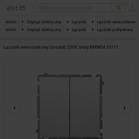
Menu
elstilo
Osprzęt elektryczny
Łączniki
Łączniki świecznikowe
elstilo
Osprzęt elektryczny
Łączniki
Łączniki podtynkowe
Łącznik świecznikowy (moduł) 230V, biały BMW5A.01/11