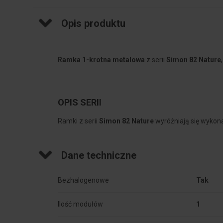
Opis produktu
Ramka 1-krotna metalowa
z serii
Simon 82 Nature
OPIS SERII
Ramki z serii
Simon 82 Nature
wyróżniają się wykon
Dane techniczne
Bezhalogenowe
Tak
Ilość modułów
1