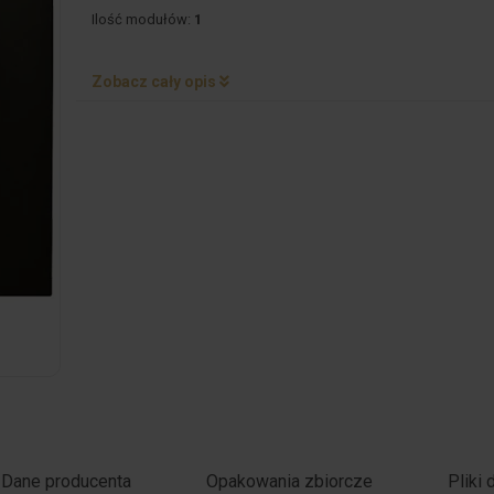
Ilość modułów:
1
Zobacz cały opis
Dane producenta
Opakowania zbiorcze
Pliki 