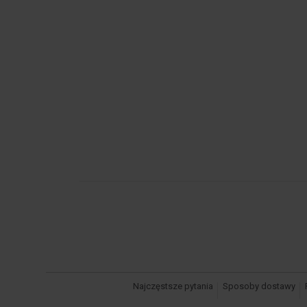
Najczęstsze pytania
Sposoby dostawy