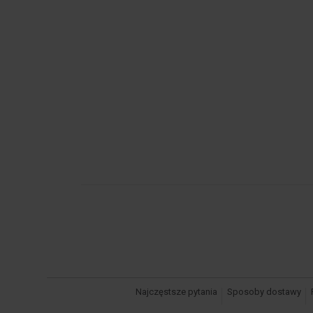
Najczęstsze pytania
Sposoby dostawy