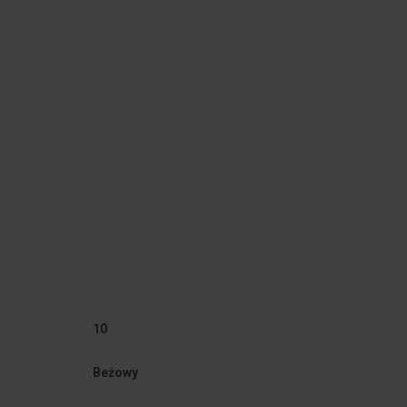
10
Beżowy