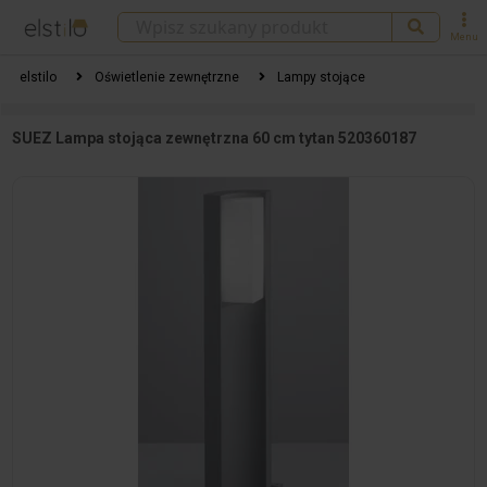
Menu
elstilo
Oświetlenie zewnętrzne
Lampy stojące
SUEZ Lampa stojąca zewnętrzna 60 cm tytan 520360187