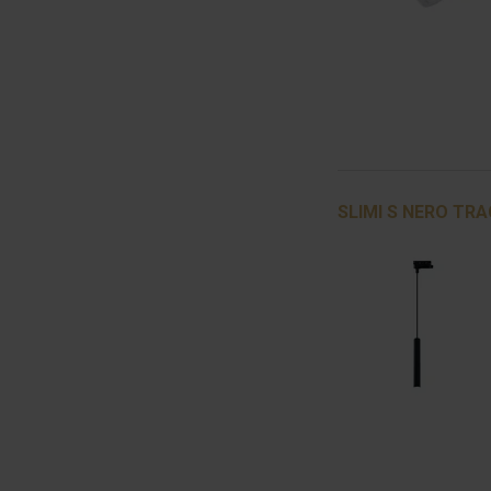
SLIMI S NERO TRA