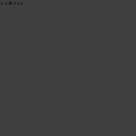
do pobrania